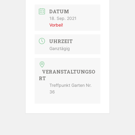
DATUM
18. Sep. 2021
Vorbei!
UHRZEIT
Ganztägig
VERANSTALTUNGSO
RT
Treffpunkt Garten Nr.
36