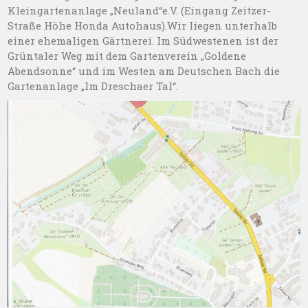
Kleingartenanlage „Neuland“e.V. (Eingang Zeitzer-
Straße Höhe Honda Autohaus).Wir liegen unterhalb
einer ehemaligen Gärtnerei. Im Südwestenen ist der
Grüntaler Weg mit dem Gartenverein „Goldene
Abendsonne“ und im Westen am Deutschen Bach die
Gartenanlage „Im Dreschaer Tal“.