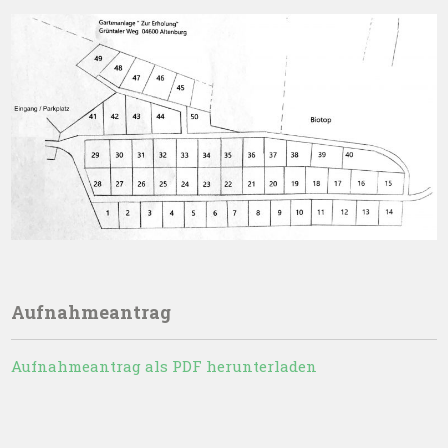
Aufnahmeantrag
Aufnahmeantrag als PDF herunterladen