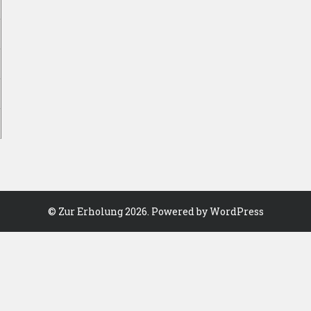
©
Zur Erholung
2026. Powered by WordPress