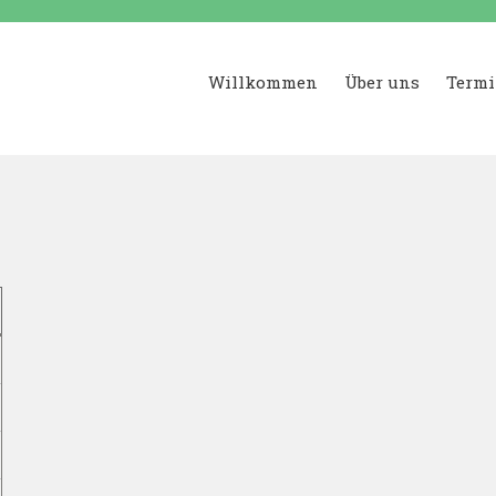
Willkommen
Über uns
Termi