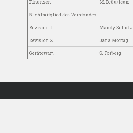
Finanzen
M. Bräutigam
Nichtmitglied des Vorstandes
Revision 1
Mandy Schulz
Revision 2
Jana Mortag
Gerätewart
S. Forberg