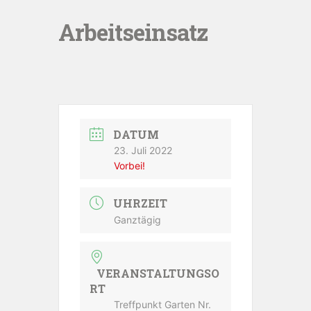
Arbeitseinsatz
DATUM
23. Juli 2022
Vorbei!
UHRZEIT
Ganztägig
VERANSTALTUNGSO
RT
Treffpunkt Garten Nr.