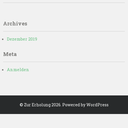
Archives
Dezember 2019
Meta
Anmelden
©
Zur Erholung
2026. Powered by WordPress